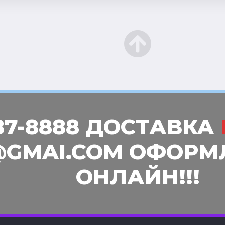
87-8888 ДОСТАВКА
GMAI.COM ОФОРМ
ОНЛАЙН!!!