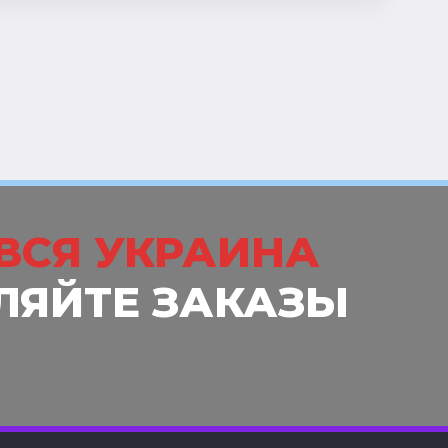
ВСЯ УКРАИНА
ЛЯЙТЕ ЗАКАЗЫ