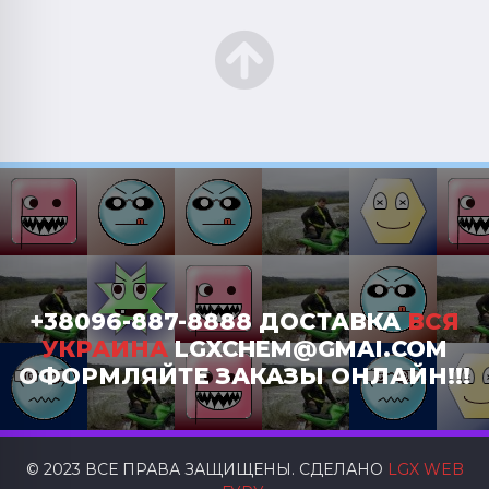
+38096-887-8888 ДОСТАВКА
ВСЯ
УКРАИНА
LGXCHEM@GMAI.COM
ОФОРМЛЯЙТЕ ЗАКАЗЫ ОНЛАЙН!!!
© 2023 ВСЕ ПРАВА ЗАЩИЩЕНЫ. СДЕЛАНО
LGX WEB