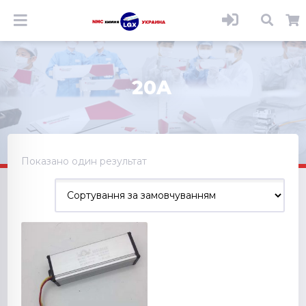
20A
Показано один результат