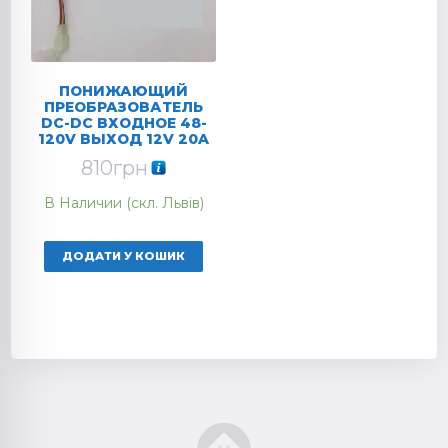
ПОНИЖАЮЩИЙ
ПРЕОБРАЗОВАТЕЛЬ
DC-DC ВХОДНОЕ 48-
120V ВЫХОД 12V 20A
810
грн
В Наличии (скл. Львів)
ДОДАТИ У КОШИК