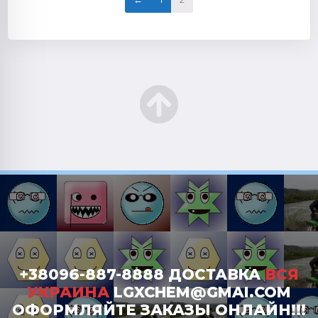
+38096-887-8888 ДОСТАВКА
ВСЯ
УКРАИНА
LGXCHEM@GMAI.COM
ОФОРМЛЯЙТЕ ЗАКАЗЫ ОНЛАЙН!!!