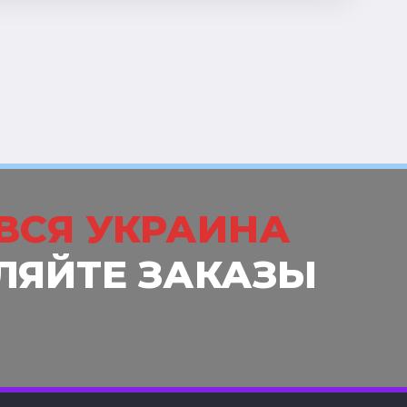
ВСЯ УКРАИНА
ЛЯЙТЕ ЗАКАЗЫ