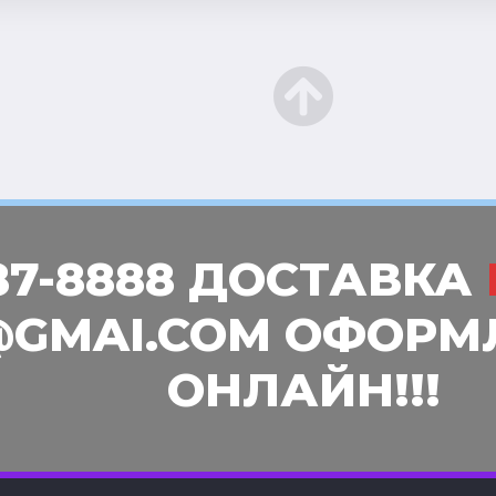
87-8888 ДОСТАВКА
GMAI.COM ОФОРМ
ОНЛАЙН!!!