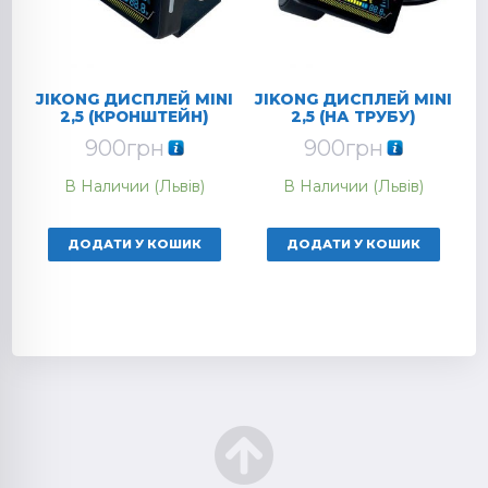
JIKONG ДИСПЛЕЙ MINI
JIKONG ДИСПЛЕЙ MINI
2,5 (КРОНШТЕЙН)
2,5 (НА ТРУБУ)
900
грн
900
грн
В Наличии (Львів)
В Наличии (Львів)
ДОДАТИ У КОШИК
ДОДАТИ У КОШИК