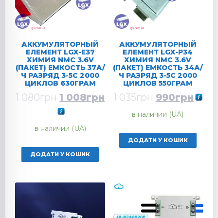
АККУМУЛЯТОРНЫЙ
АККУМУЛЯТОРНЫЙ
ЕЛЕМЕНТ LGX-E37
ЕЛЕМЕНТ LGX-P34
ХИМИЯ NMC 3.6V
ХИМИЯ NMC 3.6V
(ПАКЕТ) ЕМКОСТЬ 37А/
(ПАКЕТ) ЕМКОСТЬ 34А/
Ч РАЗРЯД 3-5C 2000
Ч РАЗРЯД 3-5C 2000
ЦИКЛОВ 630ГРАМ
ЦИКЛОВ 550ГРАМ
1 080
грн
1 008
грн
1 035
грн
990
грн
в наличии (UA)
в наличии (UA)
ДОДАТИ У КОШИК
ДОДАТИ У КОШИК