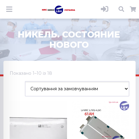
НИКЕЛЬ. СОСТОЯНИЕ
НОВОГО
Показано 1–10 із 18