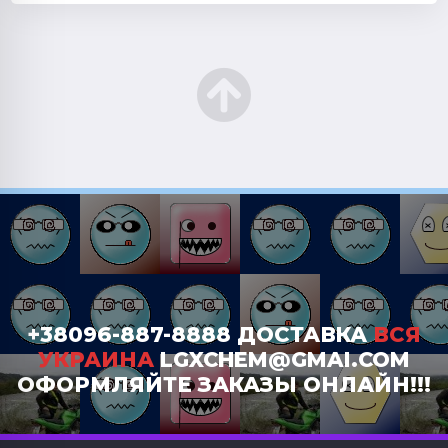
+38096-887-8888 ДОСТАВКА
ВСЯ
УКРАИНА
LGXCHEM@GMAI.COM
ОФОРМЛЯЙТЕ ЗАКАЗЫ ОНЛАЙН!!!