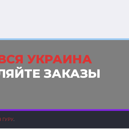
ВСЯ УКРАИНА
ЛЯЙТЕ ЗАКАЗЫ
 ГУРУ
.