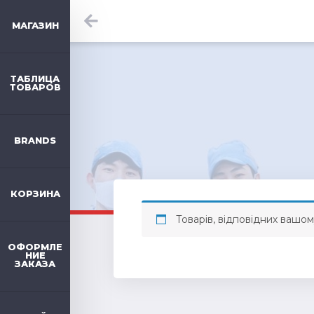
МАГАЗИН
ТАБЛИЦА
ТОВАРОВ
BRANDS
КОРЗИНА
Товарів, відповідних вашом
ОФОРМЛЕ
НИЕ
ЗАКАЗА