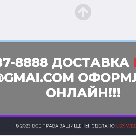
87-8888 ДОСТАВКА
GMAI.COM ОФОРМ
ОНЛАЙН!!!
© 2023 ВСЕ ПРАВА ЗАЩИЩЕНЫ. СДЕЛАНО
LGX WEB