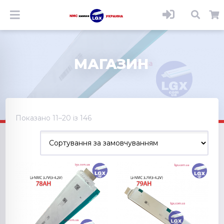
МАГАЗИН
Показано 11–20 із 146