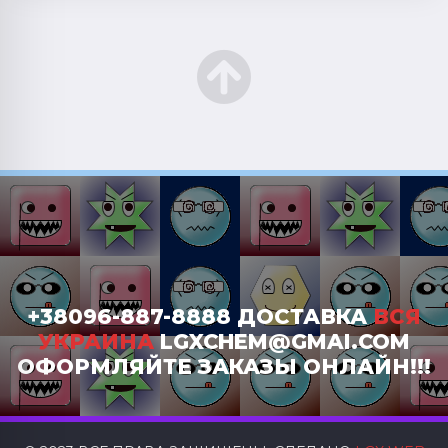
+38096-887-8888 ДОСТАВКА
ВСЯ
УКРАИНА
LGXCHEM@GMAI.COM
ОФОРМЛЯЙТЕ ЗАКАЗЫ ОНЛАЙН!!!