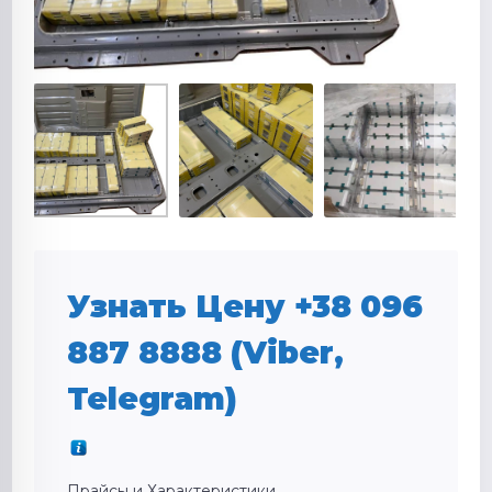
Узнать Цену +38 096
887 8888 (Viber,
Telegram)
Прайсы и Характеристики