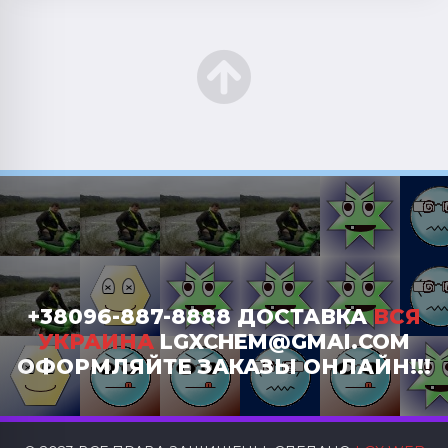
+38096-887-8888 ДОСТАВКА
ВСЯ
УКРАИНА
LGXCHEM@GMAI.COM
ОФОРМЛЯЙТЕ ЗАКАЗЫ ОНЛАЙН!!!